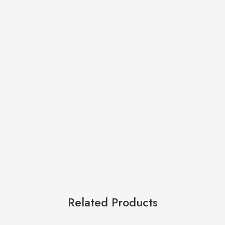
Related Products