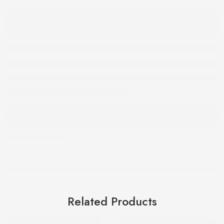
Related Products