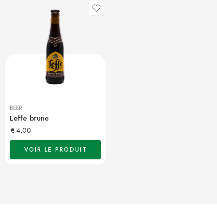
BEER
Leffe brune
€
4,00
VOIR LE PRODUIT