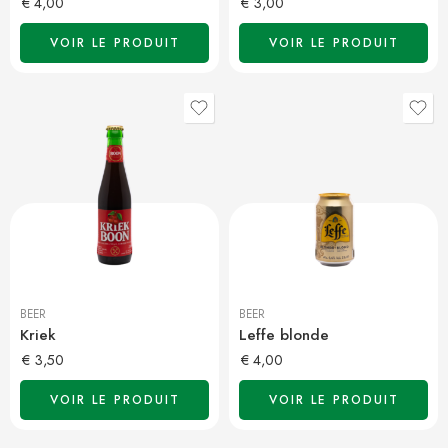
€
4,00
€
3,00
VOIR LE PRODUIT
VOIR LE PRODUIT
BEER
BEER
Kriek
Leffe blonde
€
3,50
€
4,00
VOIR LE PRODUIT
VOIR LE PRODUIT